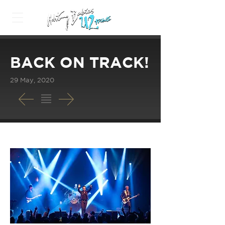
BACK ON TRACK!
29 May, 2020