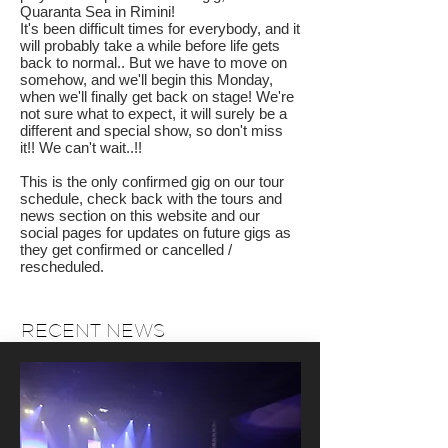
Quaranta Sea in Rimini!
It's been difficult times for everybody, and it
will probably take a while before life gets
back to normal.. But we have to move on
somehow, and we'll begin this Monday,
when we'll finally get back on stage! We're
not sure what to expect, it will surely be a
different and special show, so don't miss
it!! We can't wait..!!
This is the only confirmed gig on our tour
schedule, check back with the tours and
news section on this website and our
social pages for updates on future gigs as
they get confirmed or cancelled /
rescheduled.
RECENT NEWS